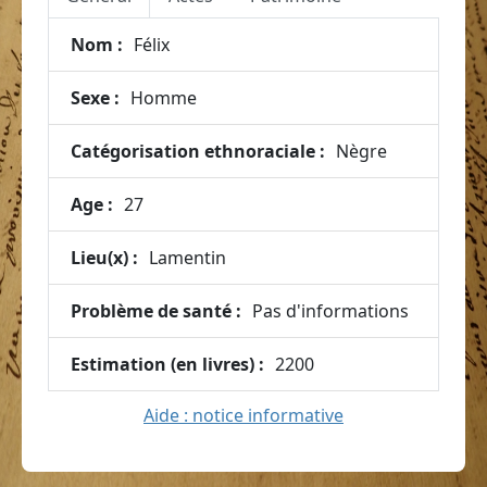
Nom :
Félix
Sexe :
Homme
Catégorisation ethnoraciale :
Nègre
Age :
27
Lieu(x) :
Lamentin
Problème de santé :
Pas d'informations
Estimation (en livres) :
2200
Aide : notice informative