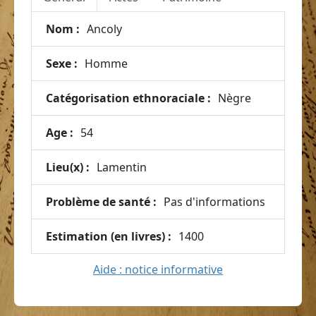
Nom :
Ancoly
Sexe :
Homme
Catégorisation ethnoraciale :
Nègre
Age :
54
Lieu(x) :
Lamentin
Problème de santé :
Pas d'informations
Estimation (en livres) :
1400
Aide : notice informative