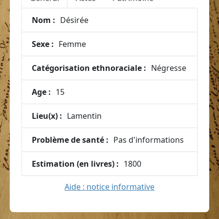
Nom :
Désirée
Sexe :
Femme
Catégorisation ethnoraciale :
Négresse
Age :
15
Lieu(x) :
Lamentin
Problème de santé :
Pas d'informations
Estimation (en livres) :
1800
Aide : notice informative