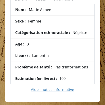
Nom :
Marie Aimée
Sexe :
Femme
Catégorisation ethnoraciale :
Négritte
Age :
3
Lieu(x) :
Lamentin
Problème de santé :
Pas d'informations
Estimation (en livres) :
100
Aide : notice informative