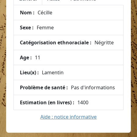
Nom :
Cécille
Sexe :
Femme
Catégorisation ethnoraciale :
Négritte
Age :
11
Lieu(x) :
Lamentin
Problème de santé :
Pas d'informations
Estimation (en livres) :
1400
Aide : notice informative