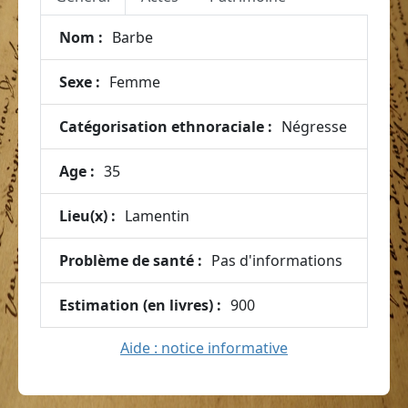
Nom :
Barbe
Sexe :
Femme
Catégorisation ethnoraciale :
Négresse
Age :
35
Lieu(x) :
Lamentin
Problème de santé :
Pas d'informations
Estimation (en livres) :
900
Aide : notice informative