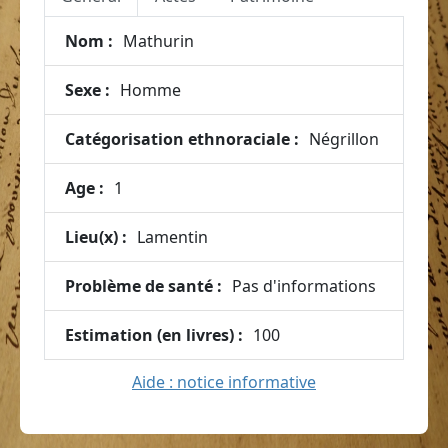
Nom :
Mathurin
Sexe :
Homme
Catégorisation ethnoraciale :
Négrillon
Age :
1
Lieu(x) :
Lamentin
Problème de santé :
Pas d'informations
Estimation (en livres) :
100
Aide : notice informative