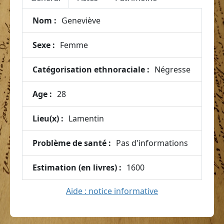
Nom :
Geneviève
Sexe :
Femme
Catégorisation ethnoraciale :
Négresse
Age :
28
Lieu(x) :
Lamentin
Problème de santé :
Pas d'informations
Estimation (en livres) :
1600
Aide : notice informative