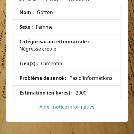
Nom :
Gotton
Sexe :
Femme
Catégorisation ethnoraciale :
Négresse créole
Lieu(x) :
Lamentin
Problème de santé :
Pas d'informations
Estimation (en livres) :
2000
Aide : notice informative