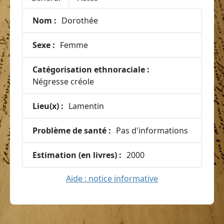
Nom :
Dorothée
Sexe :
Femme
Catégorisation ethnoraciale :
Négresse créole
Lieu(x) :
Lamentin
Problème de santé :
Pas d'informations
Estimation (en livres) :
2000
Aide : notice informative