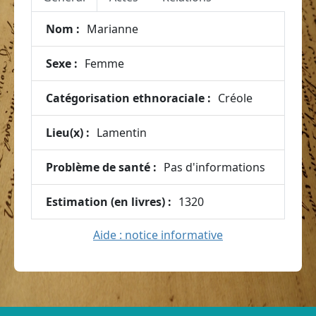
Nom :
Marianne
Sexe :
Femme
Catégorisation ethnoraciale :
Créole
Lieu(x) :
Lamentin
Problème de santé :
Pas d'informations
Estimation (en livres) :
1320
Aide : notice informative