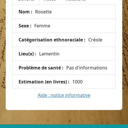
Nom :
Rosette
Sexe :
Femme
Catégorisation ethnoraciale :
Créole
Lieu(x) :
Lamentin
Problème de santé :
Pas d'informations
Estimation (en livres) :
1000
Aide : notice informative