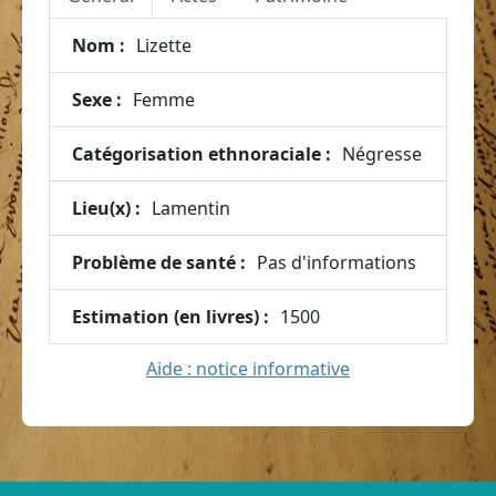
Nom :
Lizette
Sexe :
Femme
Catégorisation ethnoraciale :
Négresse
Lieu(x) :
Lamentin
Problème de santé :
Pas d'informations
Estimation (en livres) :
1500
Aide : notice informative