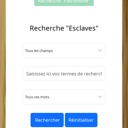
Recherche "Patrimoine"
Recherche "Esclaves"
Tous les champs
Tous ces mots