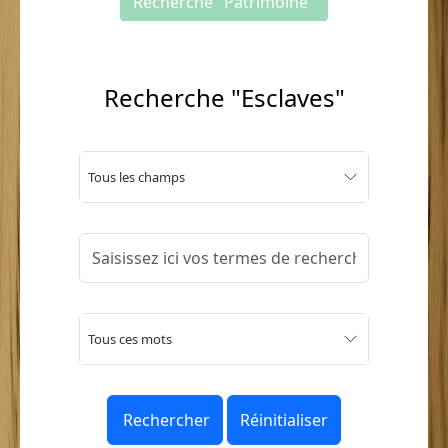
Recherche "Patrimoine"
Recherche "Esclaves"
Tous les champs
Tous ces mots