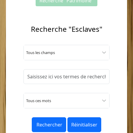
Recherche "Patrimoine"
Recherche "Esclaves"
Tous les champs
Tous ces mots